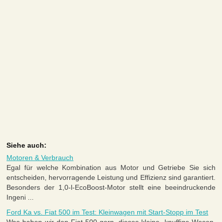
Siehe auch:
Motoren & Verbrauch
Egal für welche Kombination aus Motor und Getriebe Sie sich
entscheiden, hervorragende Leistung und Effizienz sind garantiert.
Besonders der 1,0-l-EcoBoost-Motor stellt eine beeindruckende
Ingeni ...
Ford Ka vs. Fiat 500 im Test: Kleinwagen mit Start-Stopp im Test