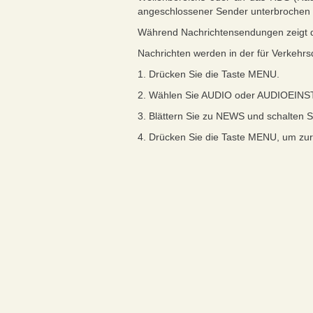
angeschlossener Sender unterbrochen 
Während Nachrichtensendungen zeigt 
Nachrichten werden in der für Verkehr
1. Drücken Sie die Taste MENU.
2. Wählen Sie AUDIO oder AUDIOEI
3. Blättern Sie zu NEWS und schalten Si
4. Drücken Sie die Taste MENU, um zu