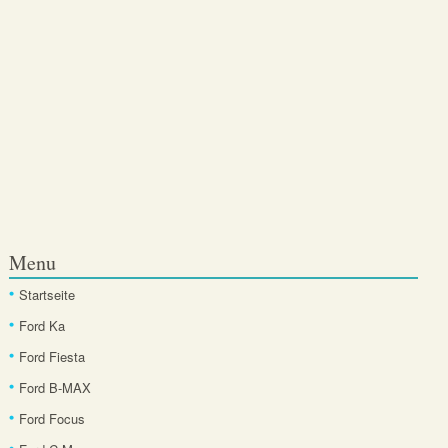
Menu
Startseite
Ford Ka
Ford Fiesta
Ford B-MAX
Ford Focus