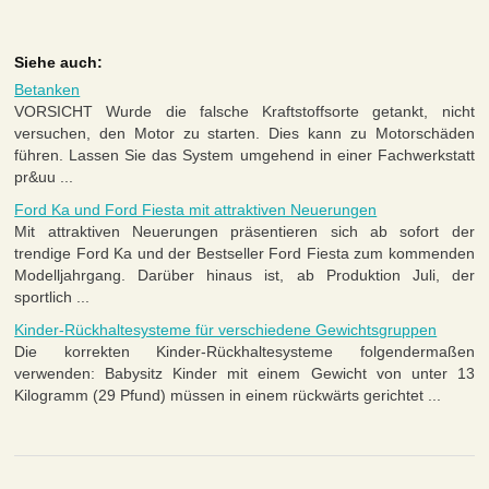
Siehe auch:
Betanken
VORSICHT Wurde die falsche Kraftstoffsorte getankt, nicht
versuchen, den Motor zu starten. Dies kann zu Motorschäden
führen. Lassen Sie das System umgehend in einer Fachwerkstatt
pr&uu ...
Ford Ka und Ford Fiesta mit attraktiven Neuerungen
Mit attraktiven Neuerungen präsentieren sich ab sofort der
trendige Ford Ka und der Bestseller Ford Fiesta zum kommenden
Modelljahrgang. Darüber hinaus ist, ab Produktion Juli, der
sportlich ...
Kinder-Rückhaltesysteme für verschiedene Gewichtsgruppen
Die korrekten Kinder-Rückhaltesysteme folgendermaßen
verwenden: Babysitz Kinder mit einem Gewicht von unter 13
Kilogramm (29 Pfund) müssen in einem rückwärts gerichtet ...