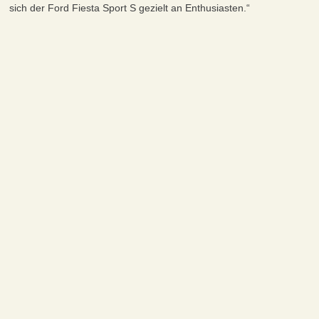
sich der Ford Fiesta Sport S gezielt an Enthusiasten.“