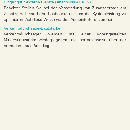
Eingang für externe Geräte (Anschluss AUX IN)
Beachte: Stellen Sie bei der Verwendung von Zusatzgeräten am
Zusatzgerät eine hohe Lautstärke ein, um die Systemleistung zu
optimieren. Auf diese Weise werden Audiointerferenzen bei ...
Verkehrsdurchsage-Lautstärke
Verkehrsdurchsagen werden mit einer voreingestellten
Mindestlautstärke wiedergegeben, die normalerweise über der
normalen Lautstärke liegt. ...