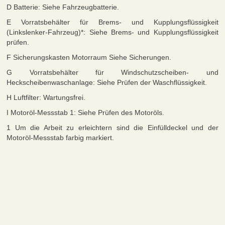
D Batterie: Siehe Fahrzeugbatterie.
E Vorratsbehälter für Brems- und Kupplungsflüssigkeit
(Linkslenker-Fahrzeug)*: Siehe Brems- und Kupplungsflüssigkeit
prüfen.
F Sicherungskasten Motorraum Siehe Sicherungen.
G Vorratsbehälter für Windschutzscheiben- und
Heckscheibenwaschanlage: Siehe Prüfen der Waschflüssigkeit.
H Luftfilter: Wartungsfrei.
I Motoröl-Messstab 1: Siehe Prüfen des Motoröls.
1 Um die Arbeit zu erleichtern sind die Einfülldeckel und der
Motoröl-Messstab farbig markiert.