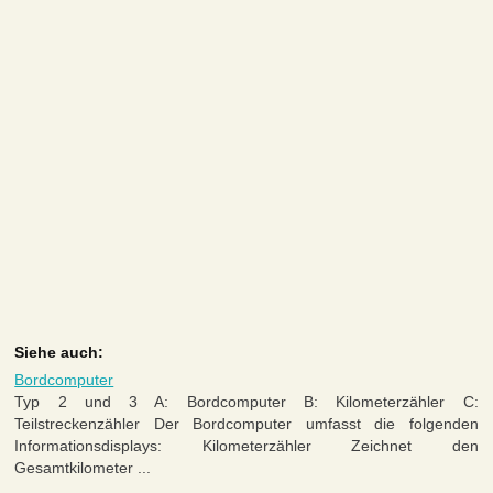
Siehe auch:
Bordcomputer
Typ 2 und 3 A: Bordcomputer B: Kilometerzähler C:
Teilstreckenzähler Der Bordcomputer umfasst die folgenden
Informationsdisplays: Kilometerzähler Zeichnet den
Gesamtkilometer ...