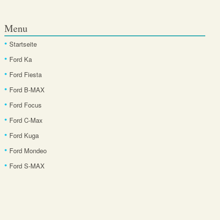
Menu
Startseite
Ford Ka
Ford Fiesta
Ford B-MAX
Ford Focus
Ford C-Max
Ford Kuga
Ford Mondeo
Ford S-MAX