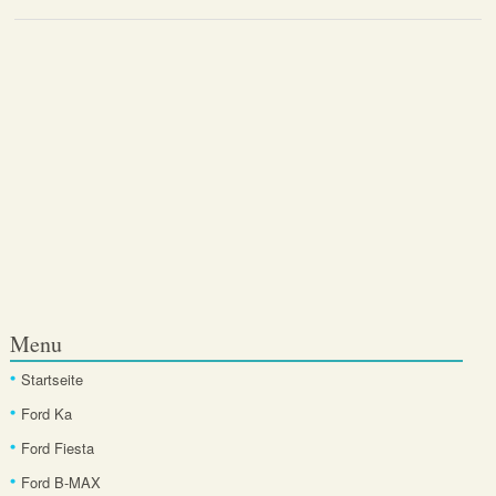
Menu
Startseite
Ford Ka
Ford Fiesta
Ford B-MAX