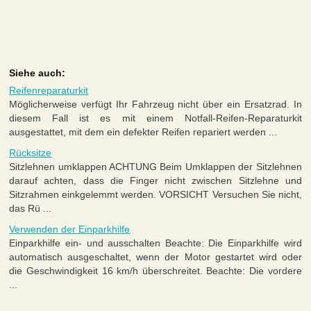
Siehe auch:
Reifenreparaturkit
Möglicherweise verfügt Ihr Fahrzeug nicht über ein Ersatzrad. In
diesem Fall ist es mit einem Notfall-Reifen-Reparaturkit
ausgestattet, mit dem ein defekter Reifen repariert werden ...
Rücksitze
Sitzlehnen umklappen ACHTUNG Beim Umklappen der Sitzlehnen
darauf achten, dass die Finger nicht zwischen Sitzlehne und
Sitzrahmen einkgelemmt werden. VORSICHT Versuchen Sie nicht,
das Rü ...
Verwenden der Einparkhilfe
Einparkhilfe ein- und ausschalten Beachte: Die Einparkhilfe wird
automatisch ausgeschaltet, wenn der Motor gestartet wird oder
die Geschwindigkeit 16 km/h überschreitet. Beachte: Die vordere
...