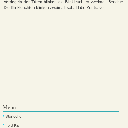
Verriegeln der Türen blinken die Blinkleuchten zweimal. Beachte:
Die Blinkleuchten blinken zweimal, sobald die Zentralve ...
Menu
Startseite
Ford Ka