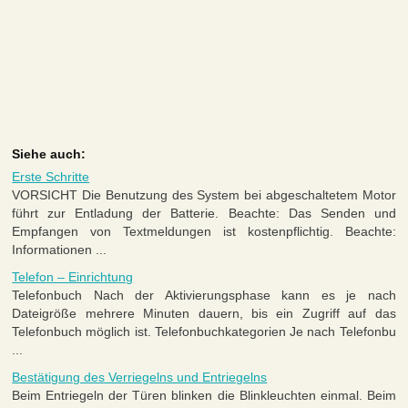
Siehe auch:
Erste Schritte
VORSICHT Die Benutzung des System bei abgeschaltetem Motor
führt zur Entladung der Batterie. Beachte: Das Senden und
Empfangen von Textmeldungen ist kostenpflichtig. Beachte:
Informationen ...
Telefon – Einrichtung
Telefonbuch Nach der Aktivierungsphase kann es je nach
Dateigröße mehrere Minuten dauern, bis ein Zugriff auf das
Telefonbuch möglich ist. Telefonbuchkategorien Je nach Telefonbu
...
Bestätigung des Verriegelns und Entriegelns
Beim Entriegeln der Türen blinken die Blinkleuchten einmal. Beim